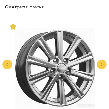
Смотрите также