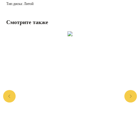
Тип диска: Литой
Смотрите также