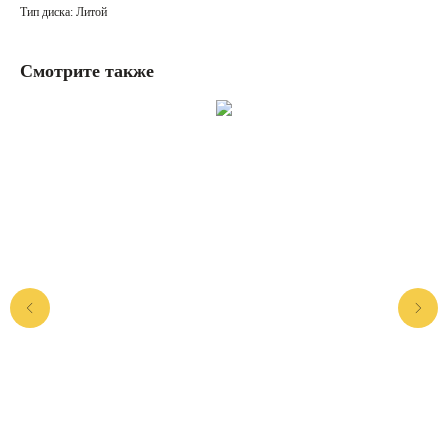
Тип диска: Литой
Смотрите также