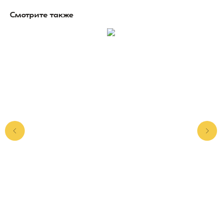
Смотрите также