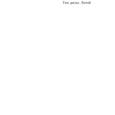
Тип диска: Литой