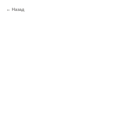
Назад