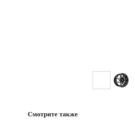
Смотрите также