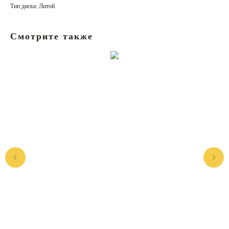
Тип диска: Литой
Смотрите также