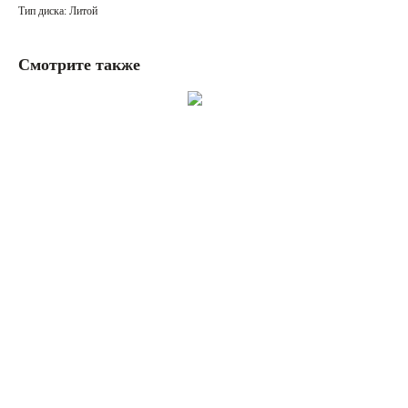
Тип диска: Литой
Смотрите также