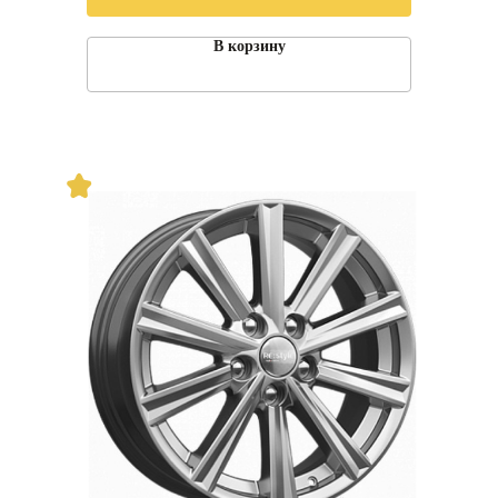
В корзину