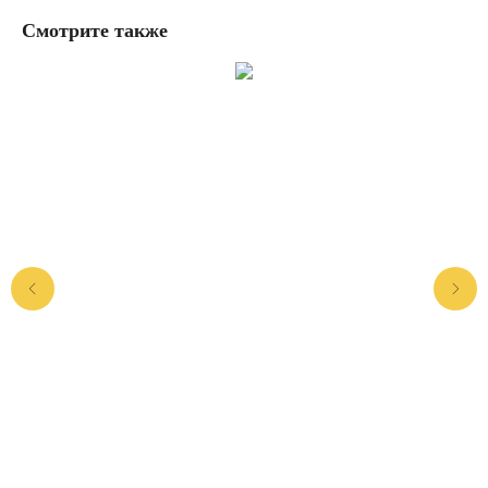
Смотрите также