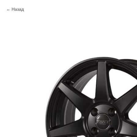
Назад