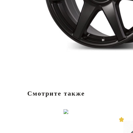
Смотрите также