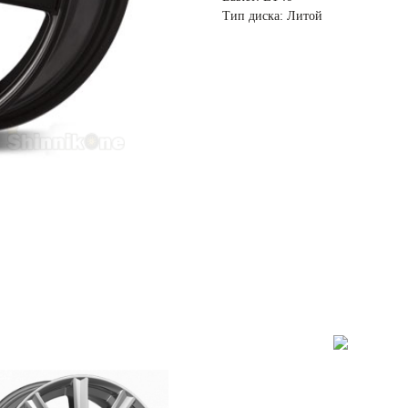
Тип диска: Литой