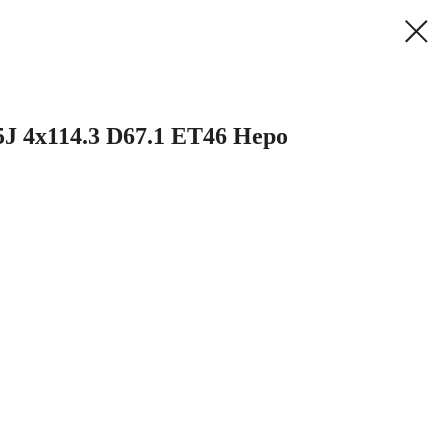
 4x114.3 D67.1 ET46 Неро