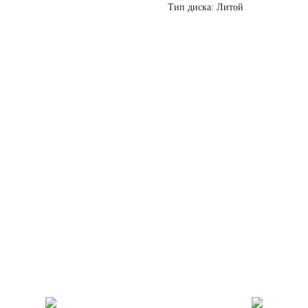
Тип диска: Литой