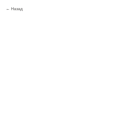
Назад