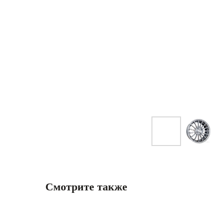
Смотрите также