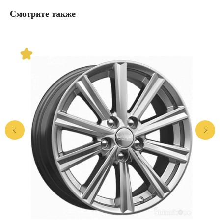
Смотрите также