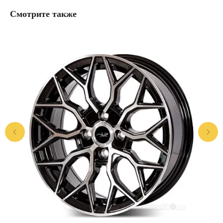
Смотрите также