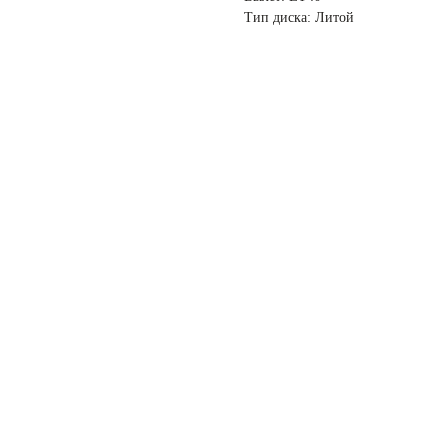
Тип диска: Литой