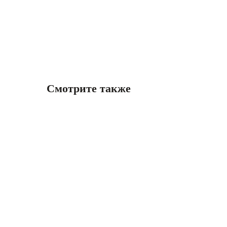
Смотрите также