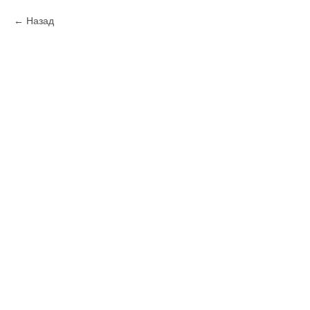
Назад