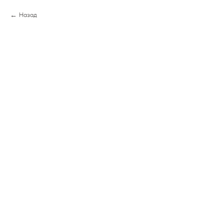
Назад