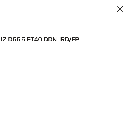
112 D66.6 ET40 DDN-IRD/FP