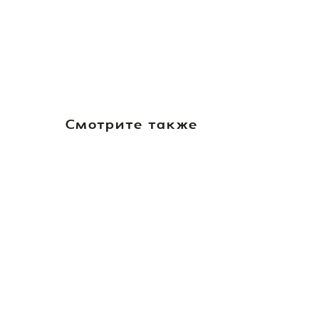
Смотрите также