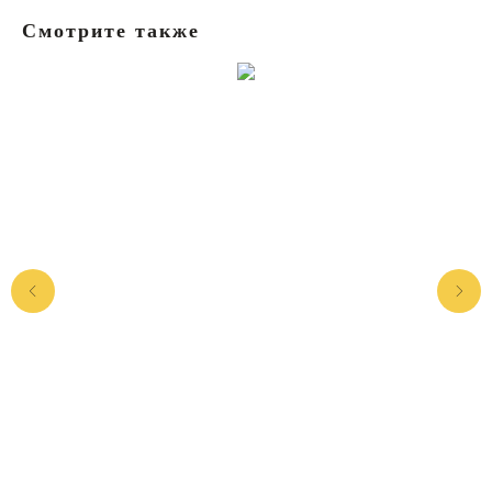
Смотрите также