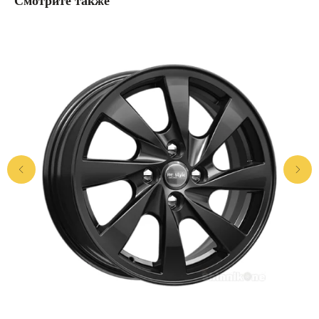
Смотрите также