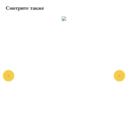
Смотрите также