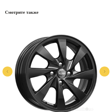
Смотрите также