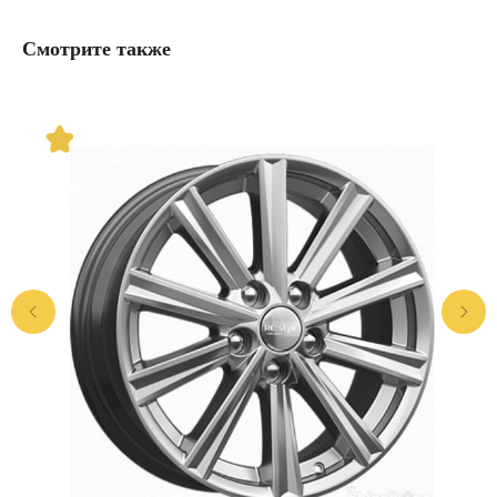
Смотрите также