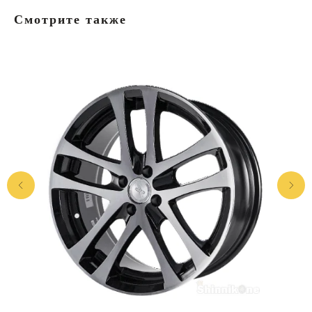
Смотрите также