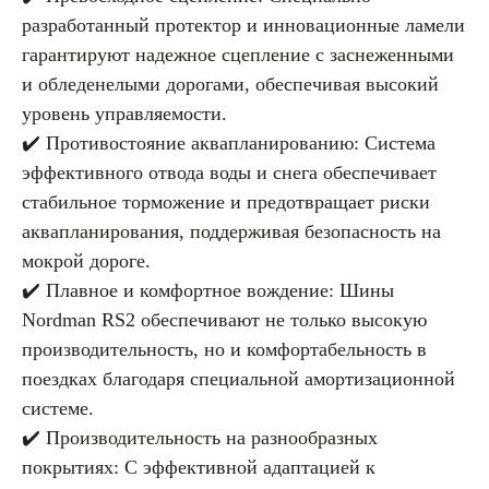
разработанный протектор и инновационные ламели
гарантируют надежное сцепление с заснеженными
и обледенелыми дорогами, обеспечивая высокий
уровень управляемости.
✔️ Противостояние аквапланированию: Система
эффективного отвода воды и снега обеспечивает
стабильное торможение и предотвращает риски
аквапланирования, поддерживая безопасность на
мокрой дороге.
✔️ Плавное и комфортное вождение: Шины
Nordman RS2 обеспечивают не только высокую
производительность, но и комфортабельность в
поездках благодаря специальной амортизационной
системе.
✔️ Производительность на разнообразных
покрытиях: С эффективной адаптацией к