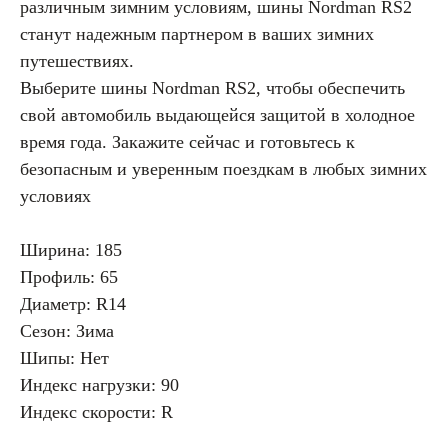
различным зимним условиям, шины Nordman RS2
станут надежным партнером в ваших зимних
путешествиях.
Выберите шины Nordman RS2, чтобы обеспечить
свой автомобиль выдающейся защитой в холодное
время года. Закажите сейчас и готовьтесь к
безопасным и уверенным поездкам в любых зимних
условиях
Ширина: 185
Профиль: 65
Диаметр: R14
Сезон: Зима
Шипы: Нет
Индекс нагрузки: 90
Индекс скорости: R