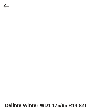
Delinte Winter WD1 175/65 R14 82T