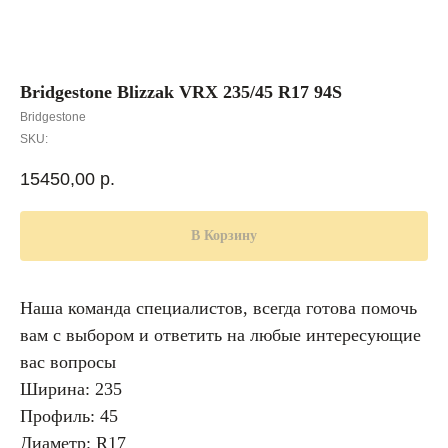
Bridgestone Blizzak VRX 235/45 R17 94S
Bridgestone
SKU:
15450,00
р.
В Корзину
Наша команда специалистов, всегда готова помочь
вам с выбором и ответить на любые интересующие
вас вопросы
Ширина: 235
Профиль: 45
Диаметр: R17