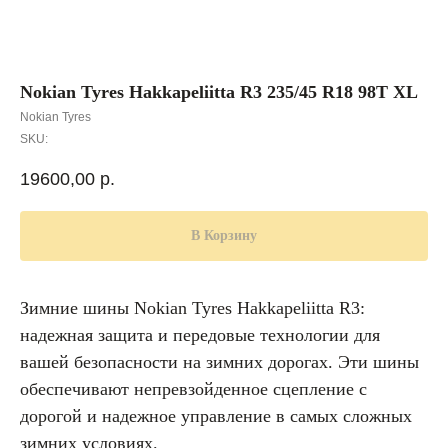
Nokian Tyres Hakkapeliitta R3 235/45 R18 98T XL
Nokian Tyres
SKU:
19600,00
р.
В Корзину
Зимние шины Nokian Tyres Hakkapeliitta R3:
надежная защита и передовые технологии для
вашей безопасности на зимних дорогах. Эти шины
обеспечивают непревзойденное сцепление с
дорогой и надежное управление в самых сложных
зимних условиях.