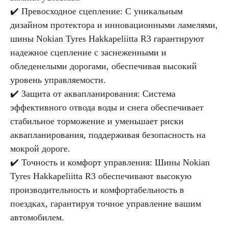
✔️ Превосходное сцепление: С уникальным
дизайном протектора и инновационными ламелями,
шины Nokian Tyres Hakkapeliitta R3 гарантируют
надежное сцепление с заснеженными и
обледенелыми дорогами, обеспечивая высокий
уровень управляемости.
✔️ Защита от аквапланирования: Система
эффективного отвода воды и снега обеспечивает
стабильное торможение и уменьшает риски
аквапланирования, поддерживая безопасность на
мокрой дороге.
✔️ Точность и комфорт управления: Шины Nokian
Tyres Hakkapeliitta R3 обеспечивают высокую
производительность и комфортабельность в
поездках, гарантируя точное управление вашим
автомобилем.