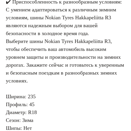
✔️ Приспособленность к разнообразным условиям:
С умением адаптироваться к различным зимним
условиям, шины Nokian Tyres Hakkapeliitta R3
являются надежным выбором для вашей
безопасности в холодное время года.
Выберите шины Nokian Tyres Hakkapeliitta R3,
чтобы обеспечить ваш автомобиль высоким
уровнем защиты и производительности на зимних
дорогах. Закажите сейчас и готовьтесь к уверенным
и безопасным поездкам в разнообразных зимних
условиях.
Ширина: 235
Профиль: 45
Диаметр: R18
Сезон: Зима
Шипы: Нет