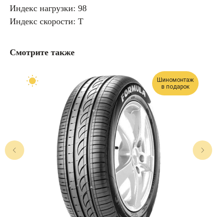
Индекс нагрузки: 98
Индекс скорости: T
Смотрите также
Шиномонтаж
в подарок