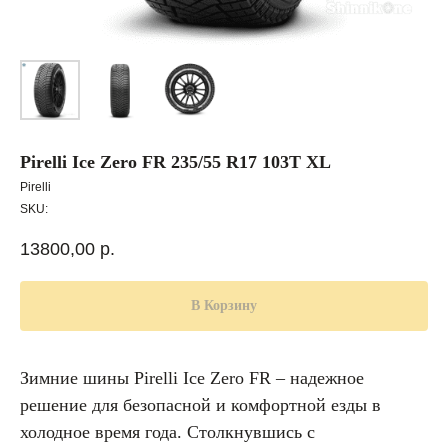
Pirelli Ice Zero FR 235/55 R17 103T XL
Pirelli
SKU:
13800,00
р.
В Корзину
Зимние шины Pirelli Ice Zero FR – надежное
решение для безопасной и комфортной езды в
холодное время года. Столкнувшись с