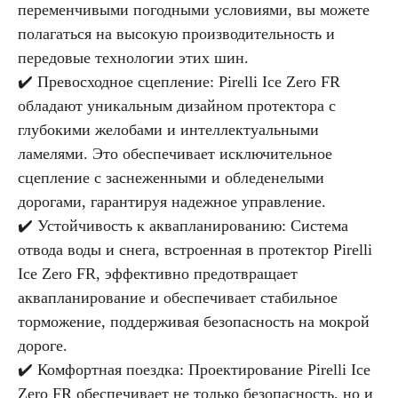
переменчивыми погодными условиями, вы можете
полагаться на высокую производительность и
передовые технологии этих шин.
✔️ Превосходное сцепление: Pirelli Ice Zero FR
обладают уникальным дизайном протектора с
глубокими желобами и интеллектуальными
ламелями. Это обеспечивает исключительное
сцепление с заснеженными и обледенелыми
дорогами, гарантируя надежное управление.
✔️ Устойчивость к аквапланированию: Система
отвода воды и снега, встроенная в протектор Pirelli
Ice Zero FR, эффективно предотвращает
аквапланирование и обеспечивает стабильное
торможение, поддерживая безопасность на мокрой
дороге.
✔️ Комфортная поездка: Проектирование Pirelli Ice
Zero FR обеспечивает не только безопасность, но и