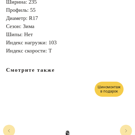
Ширина: 235
Профиль: 55
Диаметр: R17
Сезон: Зима
Шипы: Нет
Индекс нагрузки: 103
Индекс скорости: T
Смотрите также
Шиномонтаж
в подарок