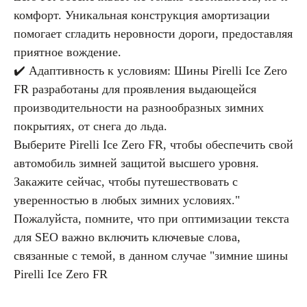
комфорт. Уникальная конструкция амортизации
помогает сгладить неровности дороги, предоставляя
приятное вождение.
✔️ Адаптивность к условиям: Шины Pirelli Ice Zero
FR разработаны для проявления выдающейся
производительности на разнообразных зимних
покрытиях, от снега до льда.
Выберите Pirelli Ice Zero FR, чтобы обеспечить свой
автомобиль зимней защитой высшего уровня.
Закажите сейчас, чтобы путешествовать с
уверенностью в любых зимних условиях."
Пожалуйста, помните, что при оптимизации текста
для SEO важно включить ключевые слова,
связанные с темой, в данном случае "зимние шины
Pirelli Ice Zero FR