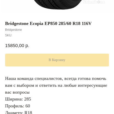
Bridgestone Ecopia EP850 285/60 R18 116V
Bridgestone
SKU:
15850,00
р.
В Корзину
Наша команда специалистов, всегда готова помочь
вам с выбором и ответить на любые интересующие
вас вопросы
Ширина: 285
Профиль: 60
Диаметр: R18