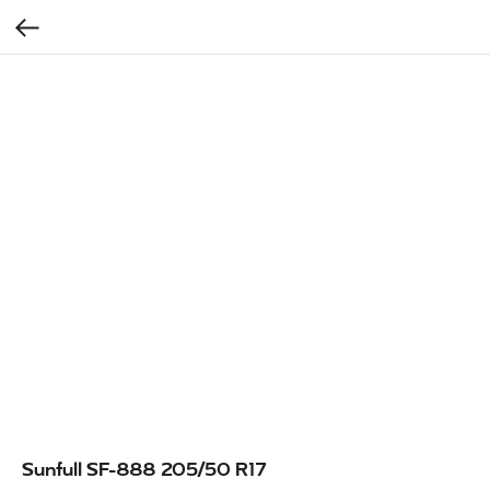
Sunfull SF-888 205/50 R17