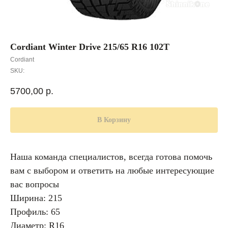
Cordiant Winter Drive 215/65 R16 102T
Cordiant
SKU:
5700,00
р.
В Корзину
Наша команда специалистов, всегда готова помочь
вам с выбором и ответить на любые интересующие
вас вопросы
Ширина: 215
Профиль: 65
Диаметр: R16