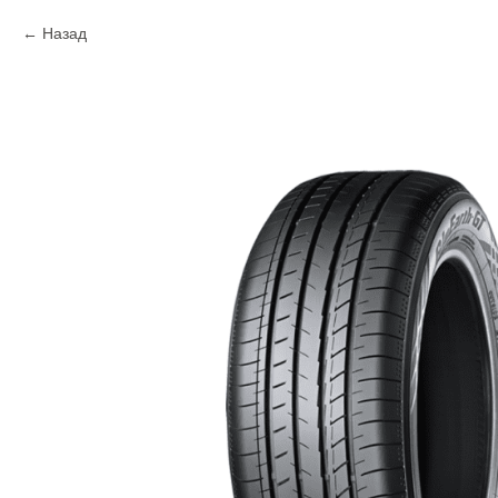
Назад