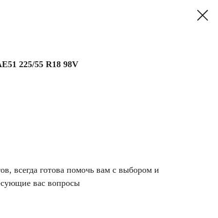
E51 225/55 R18 98V
в, всегда готова помочь вам с выбором и
есующие вас вопросы