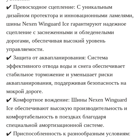
✔️ Превосходное сцепление: С уникальным
дизайном протектора и инновационными ламелями,
шины Nexen Winguard Ice гарантируют надежное
сцепление с заснеженными и обледенелыми
дорогами, обеспечивая высокий уровень
управляемости.
✔️ Защита от аквапланирования: Система
эффективного отвода воды и снега обеспечивает
стабильное торможение и уменьшает риски
аквапланирования, поддерживая безопасность на
мокрой дороге.
✔️ Комфортное вождение: Шины Nexen Winguard
Ice обеспечивают высокую производительность и
комфортабельность в поездках благодаря
специальной амортизационной системе.
✔️ Приспособленность к разнообразным условиям: