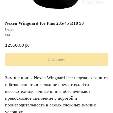
Nexen Winguard Ice Plus 235/45 R18 98
Nexen
SKU:
12550,00
р.
В Корзину
Зимние шины Nexen Winguard Ice: надежная защита
и безопасность в холодное время года. Эти
высокотехнологичные шины обеспечивают
превосходное сцепление с дорогой и
производительность в самых сложных зимних
условиях.