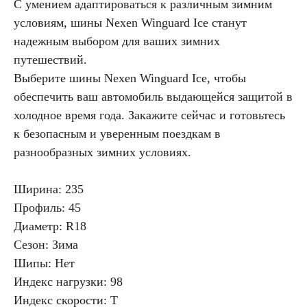
С умением адаптироваться к различным зимним
условиям, шины Nexen Winguard Ice станут
надежным выбором для ваших зимних
путешествий.
Выберите шины Nexen Winguard Ice, чтобы
обеспечить ваш автомобиль выдающейся защитой в
холодное время года. Закажите сейчас и готовьтесь
к безопасным и уверенным поездкам в
разнообразных зимних условиях.
Ширина: 235
Профиль: 45
Диаметр: R18
Сезон: Зима
Шипы: Нет
Индекс нагрузки: 98
Индекс скорости: T