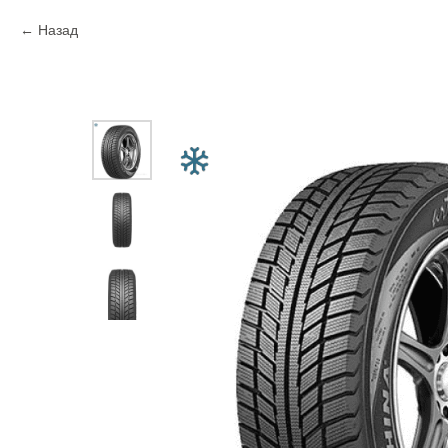
Назад