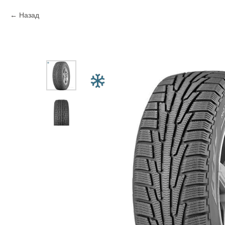
Назад