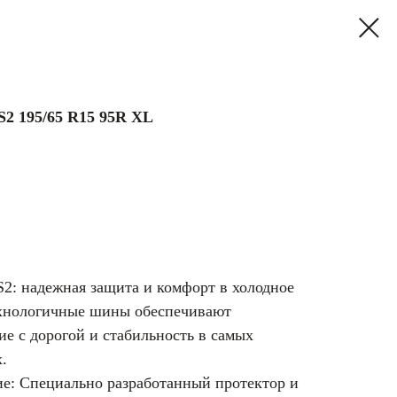
S2 195/65 R15 95R XL
: надежная защита и комфорт в холодное
ехнологичные шины обеспечивают
е с дорогой и стабильность в самых
.
ие: Специально разработанный протектор и