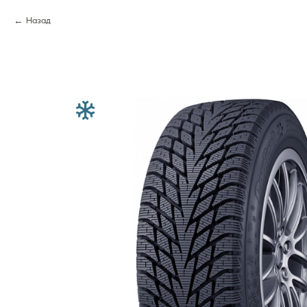
Назад