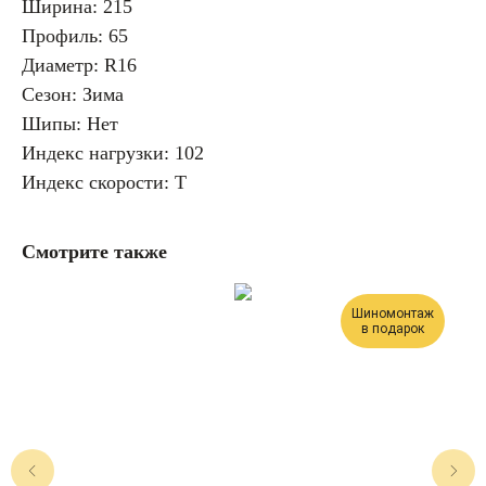
Ширина: 215
Профиль: 65
Диаметр: R16
Сезон: Зима
Шипы: Нет
Индекс нагрузки: 102
Индекс скорости: T
Смотрите также
Шиномонтаж
в подарок