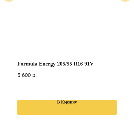
Formula Energy 205/55 R16 91V
5 600
р.
В Корзину