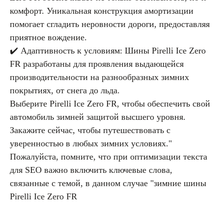
комфорт. Уникальная конструкция амортизации
помогает сгладить неровности дороги, предоставляя
приятное вождение.
✔️ Адаптивность к условиям: Шины Pirelli Ice Zero
FR разработаны для проявления выдающейся
производительности на разнообразных зимних
покрытиях, от снега до льда.
Выберите Pirelli Ice Zero FR, чтобы обеспечить свой
автомобиль зимней защитой высшего уровня.
Закажите сейчас, чтобы путешествовать с
уверенностью в любых зимних условиях."
Пожалуйста, помните, что при оптимизации текста
для SEO важно включить ключевые слова,
связанные с темой, в данном случае "зимние шины
Pirelli Ice Zero FR