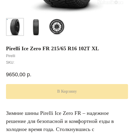
Pirelli Ice Zero FR 215/65 R16 102T XL
Pirelli
SKU:
9650,00
р.
В Корзину
Зимние шины Pirelli Ice Zero FR – надежное
решение для безопасной и комфортной езды в
холодное время года. Столкнувшись с