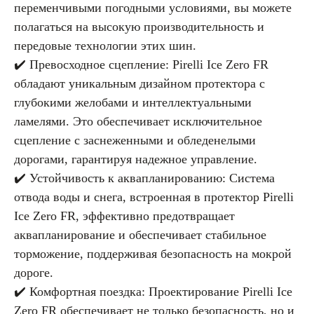
переменчивыми погодными условиями, вы можете
полагаться на высокую производительность и
передовые технологии этих шин.
✔️ Превосходное сцепление: Pirelli Ice Zero FR
обладают уникальным дизайном протектора с
глубокими желобами и интеллектуальными
ламелями. Это обеспечивает исключительное
сцепление с заснеженными и обледенелыми
дорогами, гарантируя надежное управление.
✔️ Устойчивость к аквапланированию: Система
отвода воды и снега, встроенная в протектор Pirelli
Ice Zero FR, эффективно предотвращает
аквапланирование и обеспечивает стабильное
торможение, поддерживая безопасность на мокрой
дороге.
✔️ Комфортная поездка: Проектирование Pirelli Ice
Zero FR обеспечивает не только безопасность, но и