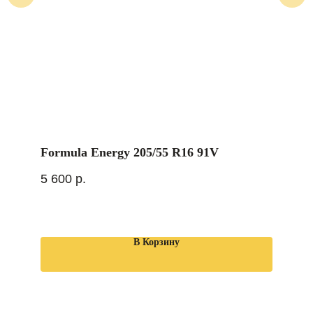
Formula Energy 205/55 R16 91V
5 600
р.
В Корзину