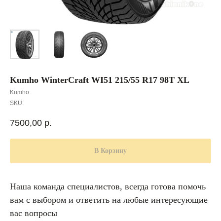
Kumho WinterCraft WI51 215/55 R17 98T XL
Kumho
SKU:
7500,00
р.
В Корзину
Наша команда специалистов, всегда готова помочь
вам с выбором и ответить на любые интересующие
вас вопросы