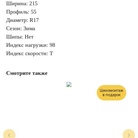
Ширина: 215
Профиль: 55
Диаметр: R17
Сезон: Зима
Шипы: Нет
Индекс нагрузки: 98
Индекс скорости: T
Смотрите также
Шиномонтаж
в подарок