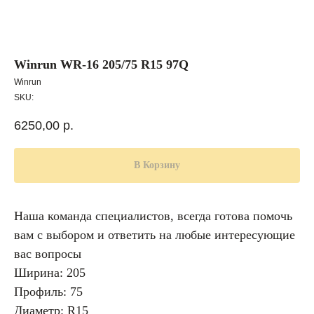
Winrun WR-16 205/75 R15 97Q
Winrun
SKU:
6250,00
р.
В Корзину
Наша команда специалистов, всегда готова помочь
вам с выбором и ответить на любые интересующие
вас вопросы
Ширина: 205
Профиль: 75
Диаметр: R15