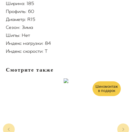
Ширина: 185
Профиль: 60
Диаметр: R15
Сезон: Зима
Шипы: Нет
Индекс нагрузки: 84
Индекс скорости: T
Смотрите также
Шиномонтаж
в подарок