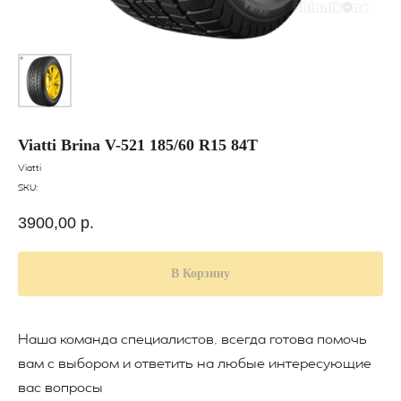
Viatti Brina V-521 185/60 R15 84T
Viatti
SKU:
3900,00
р.
В Корзину
Наша команда специалистов, всегда готова помочь
вам с выбором и ответить на любые интересующие
вас вопросы