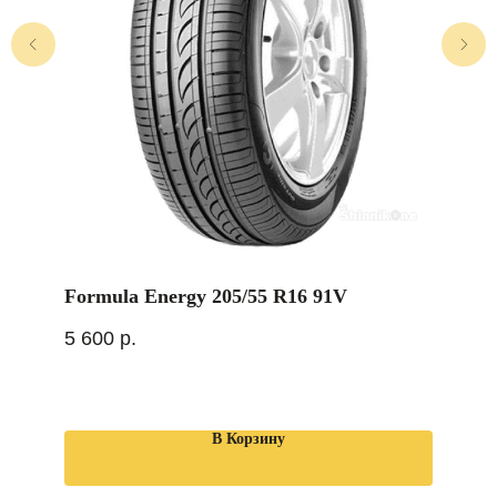
Formula Energy 205/55 R16 91V
5 600
р.
В Корзину