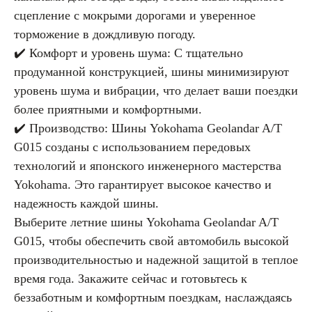
сцепление с мокрыми дорогами и уверенное
торможение в дождливую погоду.
✔️ Комфорт и уровень шума: С тщательно
продуманной конструкцией, шины минимизируют
уровень шума и вибрации, что делает ваши поездки
более приятными и комфортными.
✔️ Производство: Шины Yokohama Geolandar A/T
G015 созданы с использованием передовых
технологий и японского инженерного мастерства
Yokohama. Это гарантирует высокое качество и
надежность каждой шины.
Выберите летние шины Yokohama Geolandar A/T
G015, чтобы обеспечить свой автомобиль высокой
производительностью и надежной защитой в теплое
время года. Закажите сейчас и готовьтесь к
беззаботным и комфортным поездкам, наслаждаясь