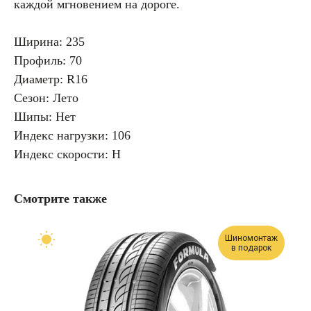
каждой мгновением на дороге.
Ширина: 235
Профиль: 70
Диаметр: R16
Сезон: Лето
Шипы: Нет
Индекс нагрузки: 106
Индекс скорости: H
Смотрите также
Шиномонтаж
в подарок