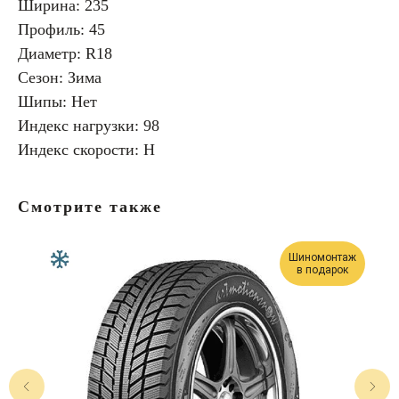
Ширина: 235
Профиль: 45
Диаметр: R18
Сезон: Зима
Шипы: Нет
Индекс нагрузки: 98
Индекс скорости: H
Смотрите также
Шиномонтаж
в подарок