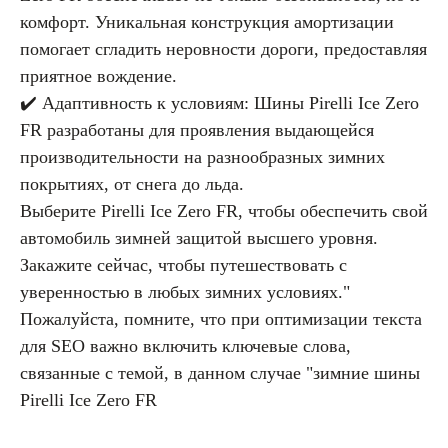
комфорт. Уникальная конструкция амортизации
помогает сгладить неровности дороги, предоставляя
приятное вождение.
✔️ Адаптивность к условиям: Шины Pirelli Ice Zero
FR разработаны для проявления выдающейся
производительности на разнообразных зимних
покрытиях, от снега до льда.
Выберите Pirelli Ice Zero FR, чтобы обеспечить свой
автомобиль зимней защитой высшего уровня.
Закажите сейчас, чтобы путешествовать с
уверенностью в любых зимних условиях."
Пожалуйста, помните, что при оптимизации текста
для SEO важно включить ключевые слова,
связанные с темой, в данном случае "зимние шины
Pirelli Ice Zero FR