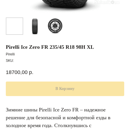
Pirelli Ice Zero FR 235/45 R18 98H XL
Pirelli
SKU:
18700,00
р.
В Корзину
Зимние шины Pirelli Ice Zero FR – надежное
решение для безопасной и комфортной езды в
холодное время года. Столкнувшись с