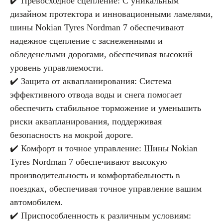
✔️ Превосходное сцепление: С уникальным
дизайном протектора и инновационными ламелями,
шины Nokian Tyres Nordman 7 обеспечивают
надежное сцепление с заснеженными и
обледенелыми дорогами, обеспечивая высокий
уровень управляемости.
✔️ Защита от аквапланирования: Система
эффективного отвода воды и снега помогает
обеспечить стабильное торможение и уменьшить
риски аквапланирования, поддерживая
безопасность на мокрой дороге.
✔️ Комфорт и точное управление: Шины Nokian
Tyres Nordman 7 обеспечивают высокую
производительность и комфортабельность в
поездках, обеспечивая точное управление вашим
автомобилем.
✔️ Приспособленность к различным условиям: