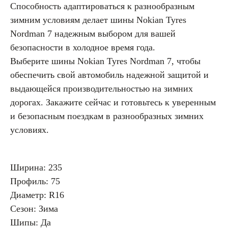
Способность адаптироваться к разнообразным
зимним условиям делает шины Nokian Tyres
Nordman 7 надежным выбором для вашей
безопасности в холодное время года.
Выберите шины Nokian Tyres Nordman 7, чтобы
обеспечить свой автомобиль надежной защитой и
выдающейся производительностью на зимних
дорогах. Закажите сейчас и готовьтесь к уверенным
и безопасным поездкам в разнообразных зимних
условиях.
Ширина: 235
Профиль: 75
Диаметр: R16
Сезон: Зима
Шипы: Да