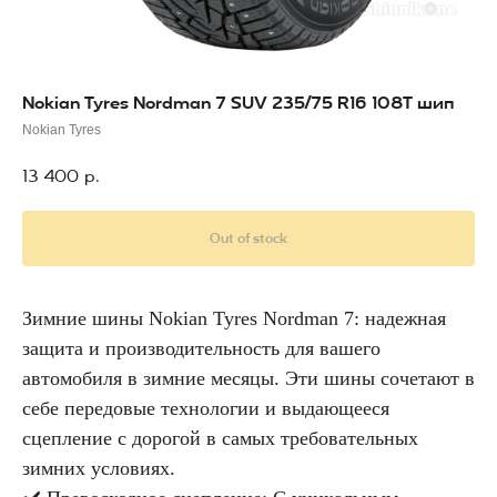
Nokian Tyres Nordman 7 SUV 235/75 R16 108T шип
Nokian Tyres
13 400
р.
Out of stock
Зимние шины Nokian Tyres Nordman 7: надежная
защита и производительность для вашего
автомобиля в зимние месяцы. Эти шины сочетают в
себе передовые технологии и выдающееся
сцепление с дорогой в самых требовательных
зимних условиях.