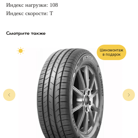
Индекс нагрузки: 108
Индекс скорости: T
Смотрите также
Шиномонтаж
в подарок