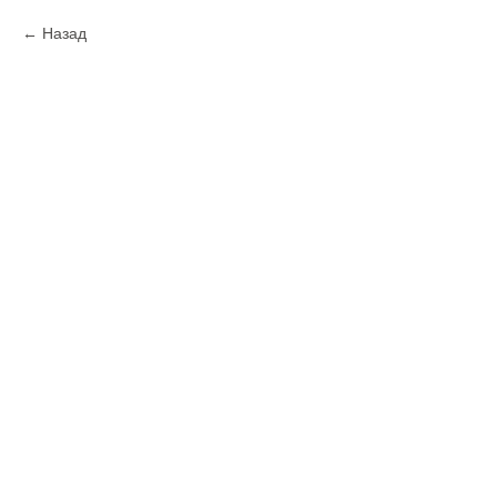
Назад