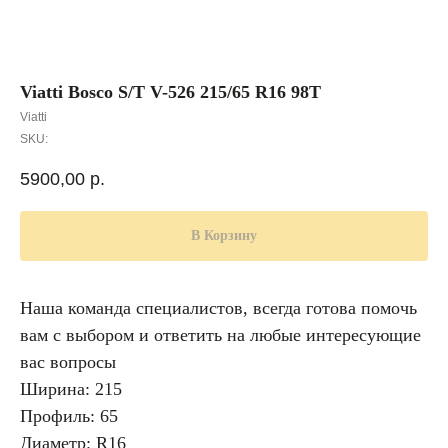
Viatti Bosco S/T V-526 215/65 R16 98T
Viatti
SKU:
5900,00
р.
В Корзину
Наша команда специалистов, всегда готова помочь
вам с выбором и ответить на любые интересующие
вас вопросы
Ширина: 215
Профиль: 65
Диаметр: R16