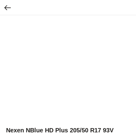
Nexen NBlue HD Plus 205/50 R17 93V