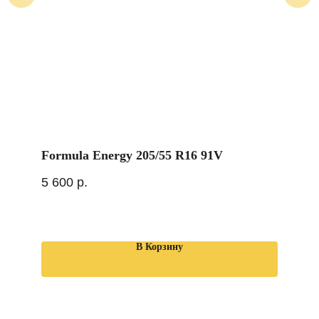
Formula Energy 205/55 R16 91V
5 600
р.
В Корзину