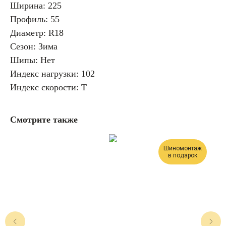
Ширина: 225
Профиль: 55
Диаметр: R18
Сезон: Зима
Шипы: Нет
Индекс нагрузки: 102
Индекс скорости: T
Смотрите также
Шиномонтаж
в подарок