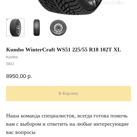
Kumho WinterCraft WS51 225/55 R18 102T XL
Kumho
SKU:
8950,00
р.
В Корзину
Наша команда специалистов, всегда готова помочь
вам с выбором и ответить на любые интересующие
вас вопросы