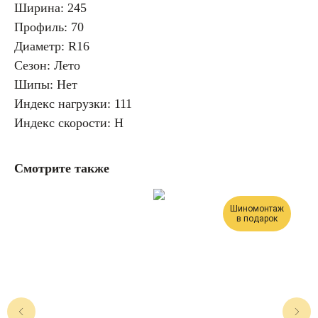
Ширина: 245
Профиль: 70
Диаметр: R16
Сезон: Лето
Шипы: Нет
Индекс нагрузки: 111
Индекс скорости: H
Смотрите также
Шиномонтаж
в подарок