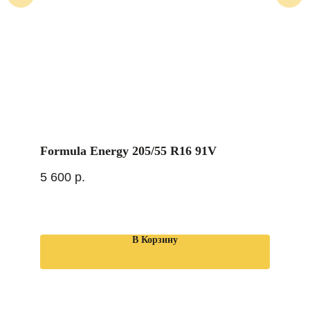
Formula Energy 205/55 R16 91V
5 600
р.
В Корзину