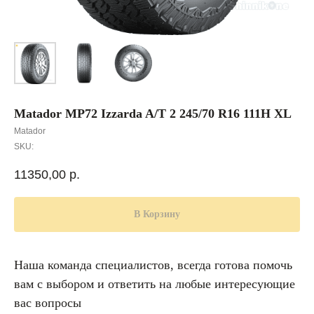
Matador MP72 Izzarda A/T 2 245/70 R16 111H XL
Matador
SKU:
11350,00
р.
В Корзину
Наша команда специалистов, всегда готова помочь
вам с выбором и ответить на любые интересующие
вас вопросы