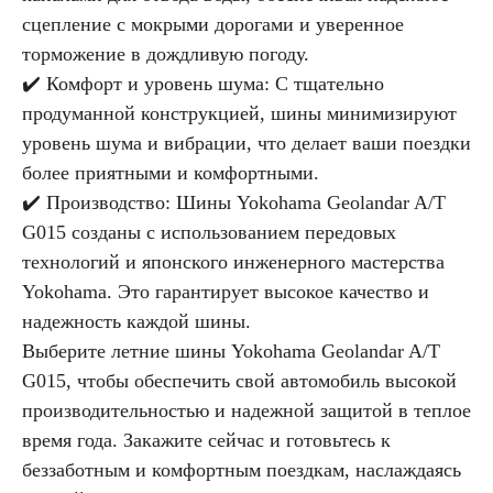
сцепление с мокрыми дорогами и уверенное
торможение в дождливую погоду.
✔️ Комфорт и уровень шума: С тщательно
продуманной конструкцией, шины минимизируют
уровень шума и вибрации, что делает ваши поездки
более приятными и комфортными.
✔️ Производство: Шины Yokohama Geolandar A/T
G015 созданы с использованием передовых
технологий и японского инженерного мастерства
Yokohama. Это гарантирует высокое качество и
надежность каждой шины.
Выберите летние шины Yokohama Geolandar A/T
G015, чтобы обеспечить свой автомобиль высокой
производительностью и надежной защитой в теплое
время года. Закажите сейчас и готовьтесь к
беззаботным и комфортным поездкам, наслаждаясь