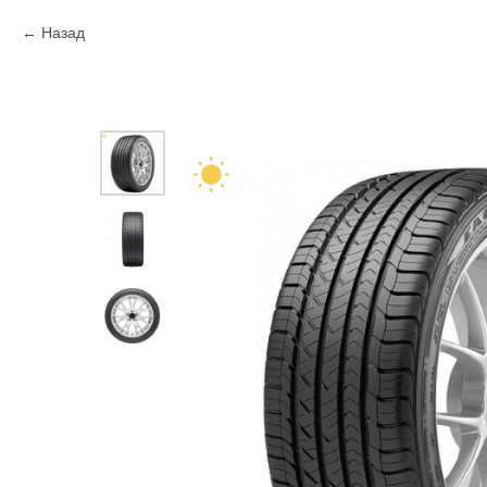
Назад