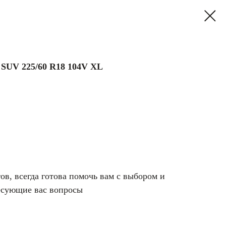
 SUV 225/60 R18 104V XL
в, всегда готова помочь вам с выбором и
есующие вас вопросы