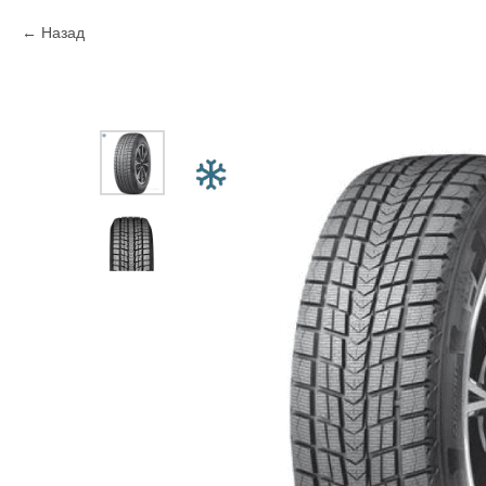
Назад