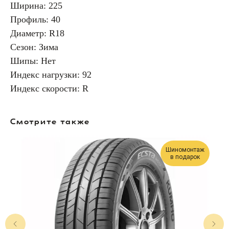
Ширина: 225
Профиль: 40
Диаметр: R18
Сезон: Зима
Шипы: Нет
Индекс нагрузки: 92
Индекс скорости: R
Смотрите также
Шиномонтаж
в подарок