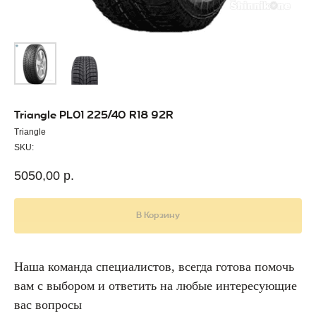
Triangle PL01 225/40 R18 92R
Triangle
SKU:
5050,00
р.
В Корзину
Наша команда специалистов, всегда готова помочь
вам с выбором и ответить на любые интересующие
вас вопросы