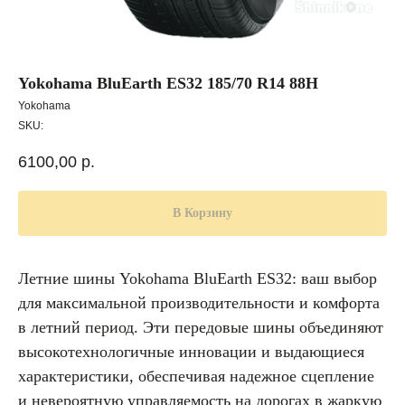
Yokohama BluEarth ES32 185/70 R14 88H
Yokohama
SKU:
6100,00
р.
В Корзину
Летние шины Yokohama BluEarth ES32: ваш выбор
для максимальной производительности и комфорта
в летний период. Эти передовые шины объединяют
высокотехнологичные инновации и выдающиеся
характеристики, обеспечивая надежное сцепление
и невероятную управляемость на дорогах в жаркую